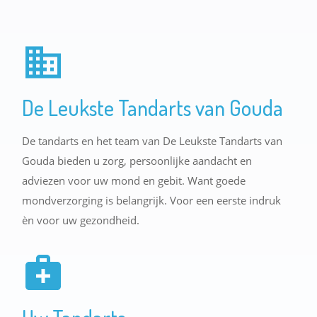
De Leukste Tandarts van Gouda
De tandarts en het team van De Leukste Tandarts van
Gouda bieden u zorg, persoonlijke aandacht en
adviezen voor uw mond en gebit. Want goede
mondverzorging is belangrijk. Voor een eerste indruk
èn voor uw gezondheid.