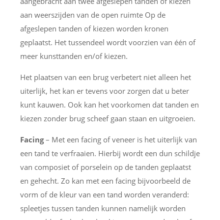
aangebracht aan twee afgeslepen tanden of kiezen
aan weerszijden van de open ruimte Op de
afgeslepen tanden of kiezen worden kronen
geplaatst. Het tussendeel wordt voorzien van één of
meer kunsttanden en/of kiezen.
Het plaatsen van een brug verbetert niet alleen het
uiterlijk, het kan er tevens voor zorgen dat u beter
kunt kauwen. Ook kan het voorkomen dat tanden en
kiezen zonder brug scheef gaan staan en uitgroeien.
Facing
– Met een facing of veneer is het uiterlijk van
een tand te verfraaien. Hierbij wordt een dun schildje
van composiet of porselein op de tanden geplaatst
en gehecht. Zo kan met een facing bijvoorbeeld de
vorm of de kleur van een tand worden veranderd:
spleetjes tussen tanden kunnen namelijk worden