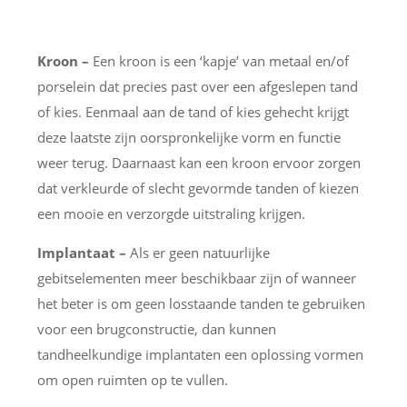
Kroon –
Een kroon is een ‘kapje’ van metaal en/of
porselein dat precies past over een afgeslepen tand
of kies. Eenmaal aan de tand of kies gehecht krijgt
deze laatste zijn oorspronkelijke vorm en functie
weer terug. Daarnaast kan een kroon ervoor zorgen
dat verkleurde of slecht gevormde tanden of kiezen
een mooie en verzorgde uitstraling krijgen.
Implantaat –
Als er geen natuurlijke
gebitselementen meer beschikbaar zijn of wanneer
het beter is om geen losstaande tanden te gebruiken
voor een brugconstructie, dan kunnen
tandheelkundige implantaten een oplossing vormen
om open ruimten op te vullen.