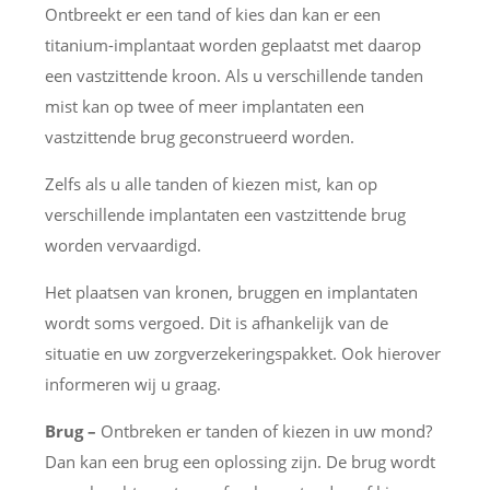
Ontbreekt er een tand of kies dan kan er een
titanium-implantaat worden geplaatst met daarop
een vastzittende kroon. Als u verschillende tanden
mist kan op twee of meer implantaten een
vastzittende brug geconstrueerd worden.
Zelfs als u alle tanden of kiezen mist, kan op
verschillende implantaten een vastzittende brug
worden vervaardigd.
Het plaatsen van kronen, bruggen en implantaten
wordt soms vergoed. Dit is afhankelijk van de
situatie en uw zorgverzekeringspakket. Ook hierover
informeren wij u graag.
Brug –
Ontbreken er tanden of kiezen in uw mond?
Dan kan een brug een oplossing zijn. De brug wordt