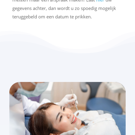
gegevens achter, dan wordt u zo spoedig mogelijk
teruggebeld om een datum te prikken.